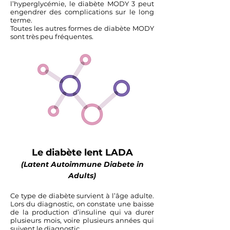
l’hyperglycémie, le diabète MODY 3 peut
engendrer des complications sur le long
terme.
Toutes les autres formes de diabète MODY
sont très peu fréquentes.
Le diabète lent LADA
(Latent Autoimmune Diabete in
Adults)
Ce type de diabète survient à l’âge adulte.
Lors du diagnostic, on constate une baisse
de la production d’insuline qui va durer
plusieurs mois, voire plusieurs années qui
suivent le diagnostic.