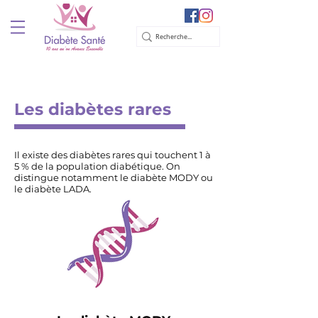
Les diabètes rares
Il existe des diabètes rares qui touchent 1 à
5 % de la population diabétique. On
distingue notamment le diabète MODY ou
le diabète LADA.