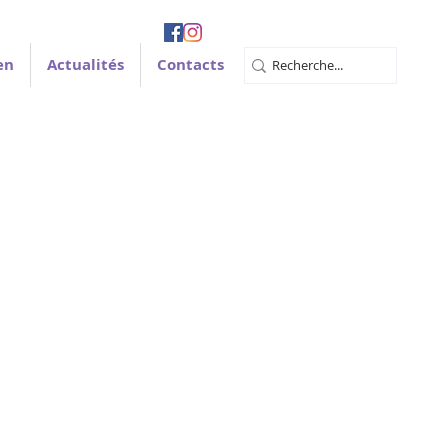
en
Actualités
Contacts